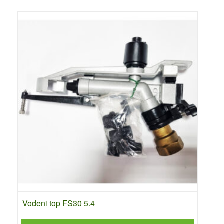
Vodeni top FS30 5.4