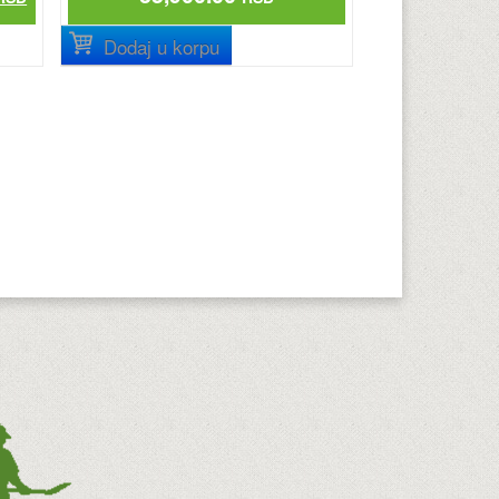
Dodaj u korpu