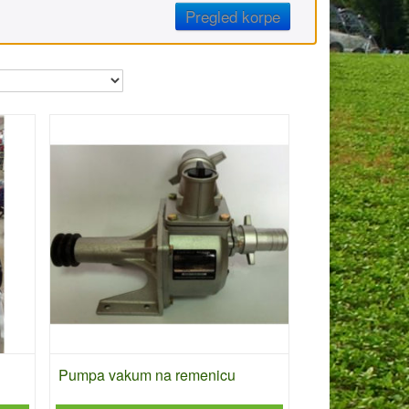
Pregled korpe
Pumpa vakum na remenicu