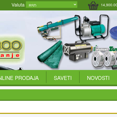
Valuta
14,900.0
NLINE PRODAJA
SAVETI
NOVOSTI